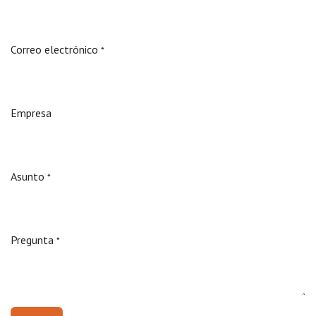
Correo electrónico
*
Empresa
Asunto
*
Pregunta
*