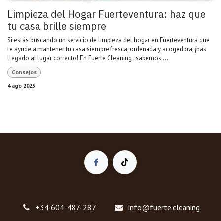
Limpieza del Hogar Fuerteventura: haz que
tu casa brille siempre
Si estás buscando un servicio de limpieza del hogar en Fuerteventura que
te ayude a mantener tu casa siempre fresca, ordenada y acogedora, ¡has
llegado al lugar correcto! En Fuerte Cleaning , sabemos ...
Consejos
4 ago 2025
+34 604-487-287
info@fuerte.cleaning